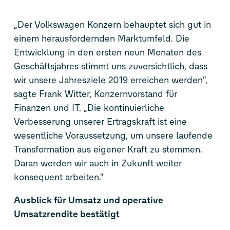
„Der Volkswagen Konzern behauptet sich gut in
einem herausfordernden Marktumfeld. Die
Entwicklung in den ersten neun Monaten des
Geschäftsjahres stimmt uns zuversichtlich, dass
wir unsere Jahresziele 2019 erreichen werden“,
sagte Frank Witter, Konzernvorstand für
Finanzen und IT. „Die kontinuierliche
Verbesserung unserer Ertragskraft ist eine
wesentliche Voraussetzung, um unsere laufende
Transformation aus eigener Kraft zu stemmen.
Daran werden wir auch in Zukunft weiter
konsequent arbeiten.“
Ausblick für Umsatz und operative
Umsatzrendite bestätigt