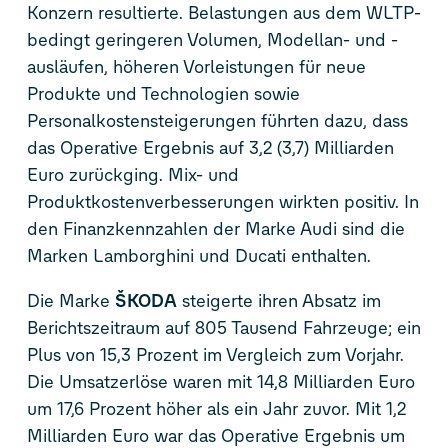
Konzern resultierte. Belastungen aus dem WLTP-
bedingt geringeren Volumen, Modellan- und -
ausläufen, höheren Vorleistungen für neue
Produkte und Technologien sowie
Personalkostensteigerungen führten dazu, dass
das Operative Ergebnis auf 3,2 (3,7) Milliarden
Euro zurückging. Mix- und
Produktkostenverbesserungen wirkten positiv. In
den Finanzkennzahlen der Marke Audi sind die
Marken Lamborghini und Ducati enthalten.
Die Marke
ŠKODA
steigerte ihren Absatz im
Berichtszeitraum auf 805 Tausend Fahrzeuge; ein
Plus von 15,3 Prozent im Vergleich zum Vorjahr.
Die Umsatzerlöse waren mit 14,8 Milliarden Euro
um 17,6 Prozent höher als ein Jahr zuvor. Mit 1,2
Milliarden Euro war das Operative Ergebnis um