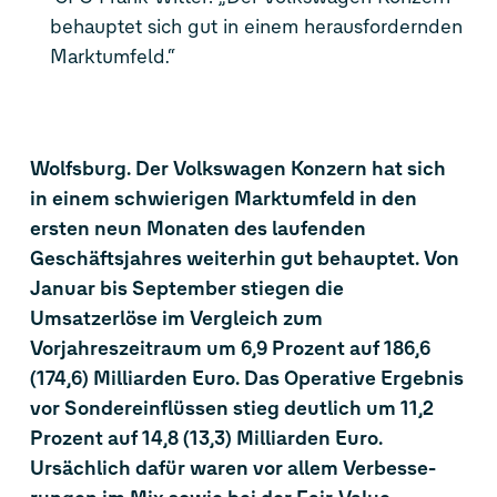
behauptet sich gut in einem herausfordernden
Marktumfeld.“
Wolfsburg. Der Volkswagen Konzern hat sich
in einem schwierigen Marktumfeld in den
ersten neun Monaten des laufenden
Geschäftsjahres weiterhin gut behauptet. Von
Januar bis September stiegen die
Umsatzerlöse im Vergleich zum
Vorjahreszeitraum um 6,9 Prozent auf 186,6
(174,6) Milliarden Euro. Das Operative Ergebnis
vor Sondereinflüssen stieg deutlich um 11,2
Prozent auf 14,8 (13,3) Milliarden Euro.
Ursächlich dafür waren vor allem Verbesse-