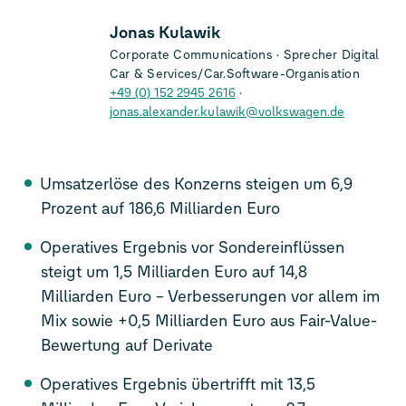
Jonas Kulawik
Corporate Communications
Sprecher Digital
Car & Services/Car.Software-Organisation
+49 (0) 152 2945 2616
jonas.alexander.kulawik@volkswagen.de
Umsatzerlöse des Konzerns steigen um 6,9
Prozent auf 186,6 Milliarden Euro
Operatives Ergebnis vor Sondereinflüssen
steigt um 1,5 Milliarden Euro auf 14,8
Milliarden Euro – Verbesserungen vor allem im
Mix sowie +0,5 Milliarden Euro aus Fair-Value-
Bewertung auf Derivate
Operatives Ergebnis übertrifft mit 13,5