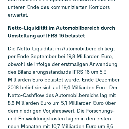
unteren Ende des kommunizierten Korridors
erwartet.
Netto-Liquidität im Automobilbereich durch
Umstellung auf IFRS 16 belastet
Die Netto-Liquidität im Automobilbereich liegt
per Ende September bei 19,8 Milliarden Euro,
obwohl sie infolge der erstmaligen Anwendung
des Bilanzierungsstandards IFRS 16 um 5,3
Milliarden Euro belastet wurde. Ende Dezember
2018 belief sie sich auf 19,4 Milliarden Euro. Der
Netto-Cashflow des Automobilbereichs lag mit
8,6 Milliarden Euro um 5,1 Milliarden Euro über
dem niedrigen Vorjahreswert. Die Forschungs-
und Entwicklungskosten lagen in den ersten
neun Monaten mit 10,7 Milliarden Euro um 8,6