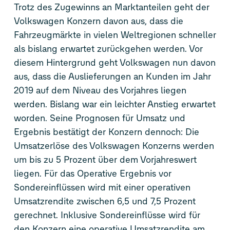
Trotz des Zugewinns an Marktanteilen geht der
Volkswagen Konzern davon aus, dass die
Fahrzeugmärkte in vielen Weltregionen schneller
als bislang erwartet zurückgehen werden. Vor
diesem Hintergrund geht Volkswagen nun davon
aus, dass die Auslieferungen an Kunden im Jahr
2019 auf dem Niveau des Vorjahres liegen
werden. Bislang war ein leichter Anstieg erwartet
worden. Seine Prognosen für Umsatz und
Ergebnis bestätigt der Konzern dennoch: Die
Umsatzerlöse des Volkswagen Konzerns werden
um bis zu 5 Prozent über dem Vorjahreswert
liegen. Für das Operative Ergebnis vor
Sondereinflüssen wird mit einer operativen
Umsatzrendite zwischen 6,5 und 7,5 Prozent
gerechnet. Inklusive Sondereinflüsse wird für
den Konzern eine operative Umsatzrendite am