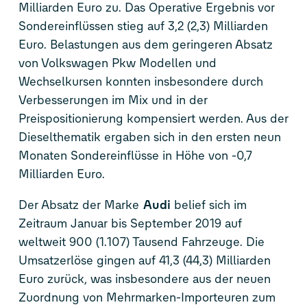
Milliarden Euro zu. Das Operative Ergebnis vor
Sondereinflüssen stieg auf 3,2 (2,3) Milliarden
Euro. Belastungen aus dem geringeren Absatz
von Volkswagen Pkw Modellen und
Wechselkursen konnten insbesondere durch
Verbesserungen im Mix und in der
Preispositionierung kompensiert werden. Aus der
Dieselthematik ergaben sich in den ersten neun
Monaten Sondereinflüsse in Höhe von -0,7
Milliarden Euro.
Der Absatz der Marke
Audi
belief sich im
Zeitraum Januar bis September 2019 auf
weltweit 900 (1.107) Tausend Fahrzeuge. Die
Umsatzerlöse gingen auf 41,3 (44,3) Milliarden
Euro zurück, was insbesondere aus der neuen
Zuordnung von Mehrmarken-Importeuren zum