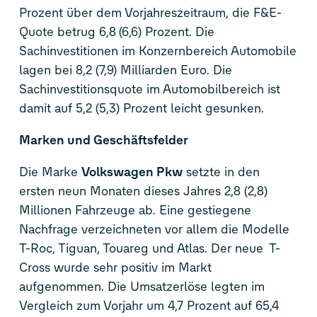
Prozent über dem Vorjahreszeitraum, die F&E-
Quote betrug 6,8 (6,6) Prozent. Die
Sachinvestitionen im Konzernbereich Automobile
lagen bei 8,2 (7,9) Milliarden Euro. Die
Sachinvestitionsquote im Automobilbereich ist
damit auf 5,2 (5,3) Prozent leicht gesunken.
Marken und Geschäftsfelder
Die Marke
Volkswagen Pkw
setzte in den
ersten neun Monaten dieses Jahres 2,8 (2,8)
Millionen Fahrzeuge ab. Eine gestiegene
Nachfrage verzeichneten vor allem die Modelle
T-Roc
, Tiguan, Touareg und Atlas. Der neue
T-
Cross
wurde sehr positiv im Markt
aufgenommen. Die Umsatzerlöse legten im
Vergleich zum Vorjahr um 4,7 Prozent auf 65,4