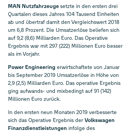
MAN Nutzfahrzeuge
setzte in den ersten drei
Quartalen dieses Jahres 104 Tausend Einheiten
ab und übertraf damit den Vergleichswert 2018
um 6,8 Prozent. Die Umsatzerlöse beliefen sich
auf 9,2 (8,6) Milliarden Euro. Das Operative
Ergebnis war mit 297 (222) Millionen Euro besser
als im Vorjahr.
Power Engineering
erwirtschaftete von Januar
bis September 2019 Umsatzerlöse in Höhe von
2,9 (2,5) Milliarden Euro. Das operative Ergebnis
ging aufwands- und mixbedingt auf 91 (142)
Millionen Euro zurück.
In den ersten neun Monaten 2019 verbesserte
sich das Operative Ergebnis der
Volkswagen
Finanzdienstleistungen
infolge des