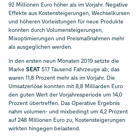
92 Millionen Euro höher als im Vorjahr. Negative
Effekte aus Kostensteigerungen, Wechselkursen
und höheren Vorleistungen für neue Produkte
konnten durch Volumensteigerungen,
Mixoptimierungen und Preismaßnahmen mehr
als ausgeglichen werden.
In den ersten neun Monaten 2019 setzte die
Marke
SEAT
517 Tausend Fahrzeuge ab; das
waren 11,8 Prozent mehr als im Vorjahr. Die
Umsatzerlöse konnten mit 8,8 Milliarden Euro
den guten Wert der Vorjahresperiode um 14,0
Prozent übertreffen. Das Operative Ergebnis
nahm volumen- und mixbedingt um 4,2 Prozent
auf 248 Millionen Euro zu, Kostensteigerungen
wirkten hingegen belastend.