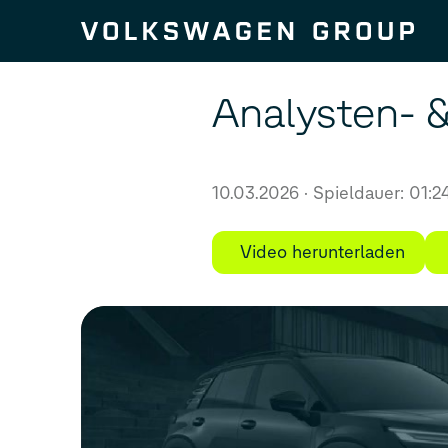
Zum Seiteninhalt springen
Analysten- 
10.03.2026
Spieldauer: 01:2
Video herunterladen