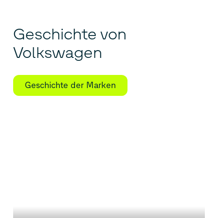
Geschichte von
Volkswagen
Geschichte der Marken