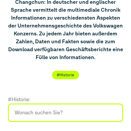
Changchun: In deutscher und englischer
Sprache vermittelt die multimediale Chronik
Informationen zu verschiedensten Aspekten
der Unternehmensgeschichte des Volkswagen
Konzerns. Zu jedem Jahr bieten außerdem
Zahlen, Daten und Fakten sowie die zum
Download verfügbaren Geschäftsberichte eine
Fülle von Informationen.
#Historie
#Historie: