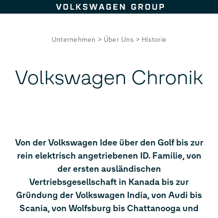
Zum Seiteninhalt springen
Unternehmen
>
Über Uns
>
Historie
Volkswagen Chronik
Von der Volkswagen Idee über den Golf bis zur
rein elektrisch angetriebenen
ID. Familie
, von
der ersten ausländischen
Vertriebsgesellschaft in Kanada bis zur
Gründung der Volkswagen India, von Audi bis
Scania, von Wolfsburg bis Chattanooga und