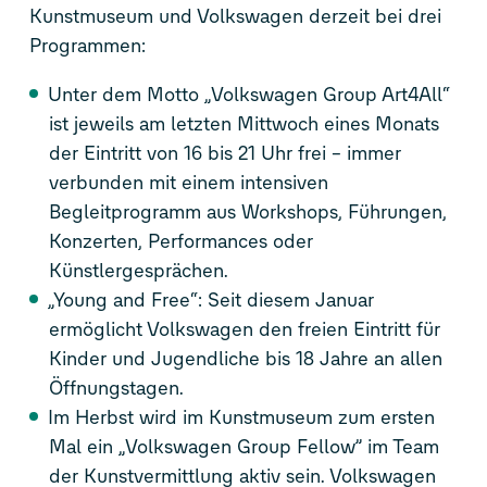
Kunstmuseum und Volkswagen derzeit bei drei
Programmen:
Unter dem Motto „Volkswagen Group Art4All“
ist jeweils am letzten Mittwoch eines Monats
der Eintritt von 16 bis 21 Uhr frei – immer
verbunden mit einem intensiven
Begleitprogramm aus Workshops, Führungen,
Konzerten, Performances oder
Künstlergesprächen.
„Young and Free“: Seit diesem Januar
ermöglicht Volkswagen den freien Eintritt für
Kinder und Jugendliche bis 18 Jahre an allen
Öffnungstagen.
Im Herbst wird im Kunstmuseum zum ersten
Mal ein „Volkswagen Group Fellow” im Team
der Kunstvermittlung aktiv sein. Volkswagen