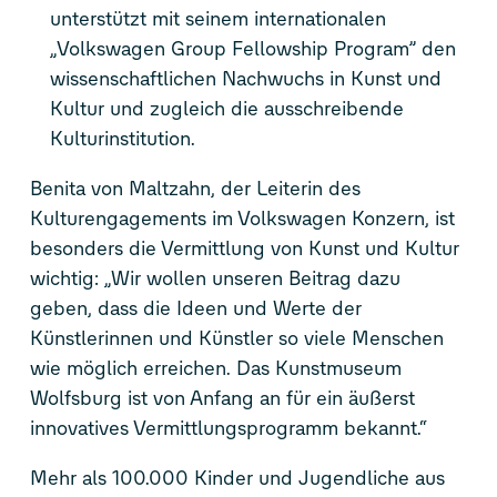
unterstützt mit seinem internationalen
„Volkswagen Group Fellowship Program” den
wissenschaftlichen Nachwuchs in Kunst und
Kultur und zugleich die ausschreibende
Kulturinstitution.
Benita von Maltzahn, der Leiterin des
Kulturengagements im Volkswagen Konzern, ist
besonders die Vermittlung von Kunst und Kultur
wichtig: „Wir wollen unseren Beitrag dazu
geben, dass die Ideen und Werte der
Künstlerinnen und Künstler so viele Menschen
wie möglich erreichen. Das Kunstmuseum
Wolfsburg ist von Anfang an für ein äußerst
innovatives Vermittlungsprogramm bekannt.“
Mehr als 100.000 Kinder und Jugendliche aus