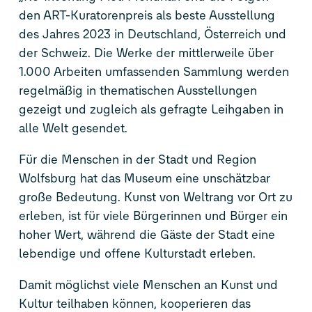
den ART-Kuratorenpreis als beste Ausstellung
des Jahres 2023 in Deutschland, Österreich und
der Schweiz. Die Werke der mittlerweile über
1.000 Arbeiten umfassenden Sammlung werden
regelmäßig in thematischen Ausstellungen
gezeigt und zugleich als gefragte Leihgaben in
alle Welt gesendet.
Für die Menschen in der Stadt und Region
Wolfsburg hat das Museum eine unschätzbar
große Bedeutung. Kunst von Weltrang vor Ort zu
erleben, ist für viele Bürgerinnen und Bürger ein
hoher Wert, während die Gäste der Stadt eine
lebendige und offene Kulturstadt erleben.
Damit möglichst viele Menschen an Kunst und
Kultur teilhaben können, kooperieren das