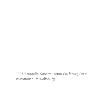
1993 Baustelle Kunstmuseum Wolfsburg Foto:
Kunstmuseum Wolfsburg