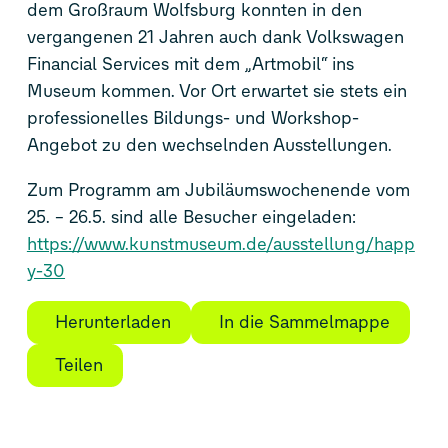
dem Großraum Wolfsburg konnten in den
vergangenen 21 Jahren auch dank Volkswagen
Financial Services mit dem „Artmobil“ ins
Museum kommen. Vor Ort erwartet sie stets ein
professionelles Bildungs- und Workshop-
Angebot zu den wechselnden Ausstellungen.
Zum Programm am Jubiläumswochenende vom
25. – 26.5. sind alle Besucher eingeladen:
https://www.kunstmuseum.de/ausstellung/happ
y-30
Herunterladen
In die Sammelmappe
Teilen