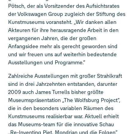
Pötsch, der als Vorsitzender des Aufsichtsrates
der Volkswagen Group zugleich der Stiftung des
Kunstmuseums voransteht. „Wir danken allen
Akteuren für ihre herausragende Arbeit in den
vergangenen Jahren, die der großen
Anfangsidee mehr als gerecht geworden sind
und wir freuen uns auf weiterhin bedeutende
Ausstellungen und Programme.“
Zahlreiche Ausstellungen mit großer Strahlkraft
sind in drei Jahrzehnten entstanden, darunter
2009 auch James Turrells bisher größte
Museumspräsentation „The Wolfsburg Project“,
die in den besonders variablen Räumen des
Kunstmuseums realisierbar war. Aktuell erhielt
das Museums-team für die innovative Schau
„Re-Inventing Piet. Mondrian und die Folgen“