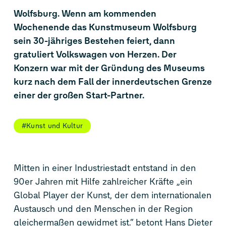
Wolfsburg. Wenn am kommenden
Wochenende das Kunstmuseum Wolfsburg
sein 30-jähriges Bestehen feiert, dann
gratuliert Volkswagen von Herzen. Der
Konzern war mit der Gründung des Museums
kurz nach dem Fall der innerdeutschen Grenze
einer der großen Start-Partner.
#Kunst und Kultur
Mitten in einer Industriestadt entstand in den
90er Jahren mit Hilfe zahlreicher Kräfte „ein
Global Player der Kunst, der dem internationalen
Austausch und den Menschen in der Region
gleichermaßen gewidmet ist.“ betont Hans Dieter