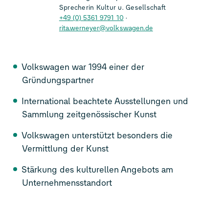
Sprecherin Kultur u. Gesellschaft
+49 (0) 5361 9791 10
rita.werneyer@volkswagen.de
Volkswagen war 1994 einer der
Gründungspartner
International beachtete Ausstellungen und
Sammlung zeitgenössischer Kunst
Volkswagen unterstützt besonders die
Vermittlung der Kunst
Stärkung des kulturellen Angebots am
Unternehmensstandort