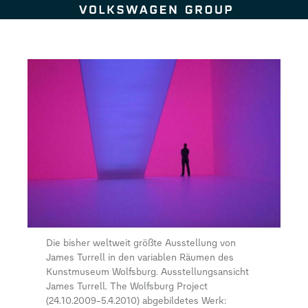
Zum Seiteninhalt springen
Die bisher weltweit größte Ausstellung von
James Turrell in den variablen Räumen des
Kunstmuseum Wolfsburg. Ausstellungsansicht
James Turrell. The Wolfsburg Project
(24.10.2009–5.4.2010) abgebildetes Werk: