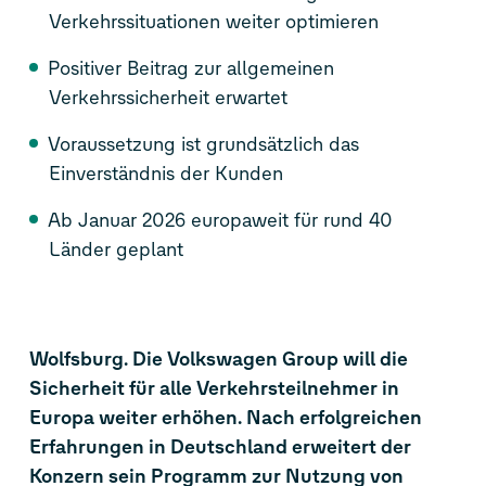
Verkehrssituationen weiter optimieren
Positiver Beitrag zur allgemeinen
Verkehrssicherheit erwartet
Voraussetzung ist grundsätzlich das
Einverständnis der Kunden
Ab Januar 2026 europaweit für rund 40
Länder geplant
Wolfsburg. Die Volkswagen Group will die
Sicherheit für alle Verkehrsteilnehmer in
Europa weiter erhöhen. Nach erfolgreichen
Erfahrungen in Deutschland erweitert der
Konzern sein Programm zur Nutzung von