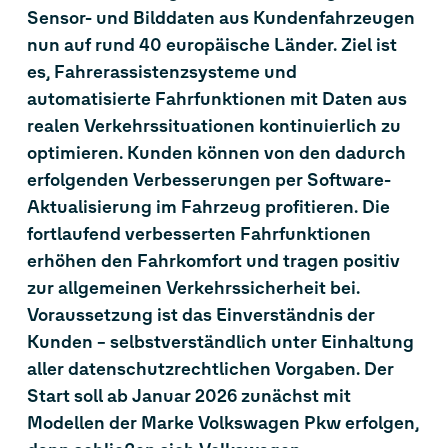
Sensor- und Bilddaten aus Kundenfahrzeugen
nun auf rund 40 europäische Länder. Ziel ist
es, Fahrerassistenzsysteme und
automatisierte Fahrfunktionen mit Daten aus
realen Verkehrssituationen kontinuierlich zu
optimieren. Kunden können von den dadurch
erfolgenden Verbesserungen per Software-
Aktualisierung im Fahrzeug profitieren. Die
fortlaufend verbesserten Fahrfunktionen
erhöhen den Fahrkomfort und tragen positiv
zur allgemeinen Verkehrssicherheit bei.
Voraussetzung ist das Einverständnis der
Kunden – selbstverständlich unter Einhaltung
aller datenschutzrechtlichen Vorgaben. Der
Start soll ab Januar 2026 zunächst mit
Modellen der Marke Volkswagen Pkw erfolgen,