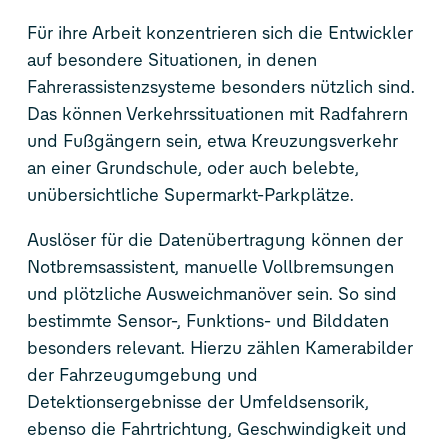
Für ihre Arbeit konzentrieren sich die Entwickler
auf besondere Situationen, in denen
Fahrerassistenzsysteme besonders nützlich sind.
Das können Verkehrssituationen mit Radfahrern
und Fußgängern sein, etwa Kreuzungsverkehr
an einer Grundschule, oder auch belebte,
unübersichtliche Supermarkt-Parkplätze.
Auslöser für die Datenübertragung können der
Notbremsassistent, manuelle Vollbremsungen
und plötzliche Ausweichmanöver sein. So sind
bestimmte Sensor-, Funktions- und Bilddaten
besonders relevant. Hierzu zählen Kamerabilder
der Fahrzeugumgebung und
Detektionsergebnisse der Umfeldsensorik,
ebenso die Fahrtrichtung, Geschwindigkeit und