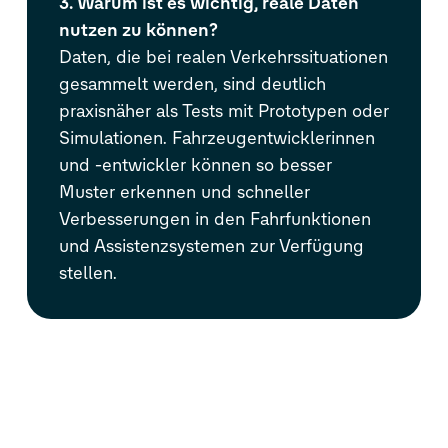
3. Warum ist es wichtig, reale Daten
nutzen zu können?
Daten, die bei realen Verkehrssituationen
gesammelt werden, sind deutlich
praxisnäher als Tests mit Prototypen oder
Simulationen. Fahrzeugentwicklerinnen
und -entwickler können so besser
Muster erkennen und schneller
Verbesserungen in den Fahrfunktionen
und Assistenzsystemen zur Verfügung
stellen.