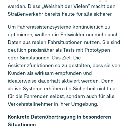
werden. Diese „Weisheit der Vielen“ macht den
Straßenverkehr bereits heute für alle sicherer.
Um Fahrerassistenzsysteme kontinuierlich zu
optimieren, wollen die Entwickler nunmehr auch
Daten aus realen Fahrsituationen nutzen. Sie sind
deutlich praxisnäher als Tests mit Prototypen
oder Simulationen. Das Ziel: Die
Assistenzfunktionen so zu gestalten, dass sie von
Kunden als wirksam empfunden und
idealerweise dauerhaft aktiviert werden. Denn
aktive Systeme erhöhen die Sicherheit nicht nur
für die Fahrenden selbst, sondern auch für alle
Verkehrsteilnehmer in ihrer Umgebung.
Konkrete Datenübertragung in besonderen
Situationen