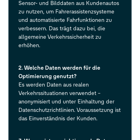
Sensor- und Bilddaten aus Kundenautos
zu nutzen, um Fahrerassistenzsysteme
und automatisierte Fahrfunktionen zu
verbessern. Das trägt dazu bei, die
allgemeine Verkehrssicherheit zu
erhöhen.
2. Welche Daten werden für die
Optimierung genutzt?
Es werden Daten aus realen
Verkehrssituationen verwendet –
anonymisiert und unter Einhaltung der
Datenschutzrichtlinien. Voraussetzung ist
das Einverständnis der Kunden.