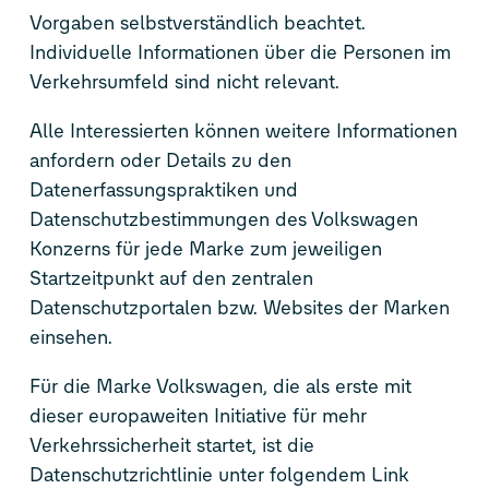
Vorgaben selbstverständlich beachtet.
Individuelle Informationen über die Personen im
Verkehrsumfeld sind nicht relevant.
Alle Interessierten können weitere Informationen
anfordern oder Details zu den
Datenerfassungspraktiken und
Datenschutzbestimmungen des Volkswagen
Konzerns für jede Marke zum jeweiligen
Startzeitpunkt auf den zentralen
Datenschutzportalen bzw. Websites der Marken
einsehen.
Für die Marke Volkswagen, die als erste mit
dieser europaweiten Initiative für mehr
Verkehrssicherheit startet, ist die
Datenschutzrichtlinie unter folgendem Link