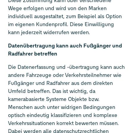
Diese Zustimmung kann über verschiedene
Wege erfolgen und wird von den Marken
individuell ausgestaltet, zum Beispiel als Option
im eigenen Kundenprofil. Diese Einwilligung
kann jederzeit widerrufen werden.
Datenübertragung kann auch Fußgänger und
Radfahrer betreffen
Die Datenerfassung und -übertragung kann auch
andere Fahrzeuge oder Verkehrsteilnehmer wie
Fußgänger und Radfahrer aus dem direkten
Umfeld betreffen. Das ist wichtig, da
kamerabasierte Systeme Objekte bzw.
Menschen auch unter widrigen Bedingungen
optisch eindeutig klassifizieren und komplexe
Verkehrssituationen korrekt bewerten müssen.
Dabei werden alle datenschutzrechtlichen