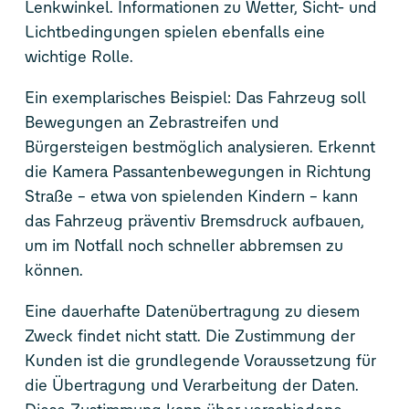
Lenkwinkel. Informationen zu Wetter, Sicht- und
Lichtbedingungen spielen ebenfalls eine
wichtige Rolle.
Ein exemplarisches Beispiel: Das Fahrzeug soll
Bewegungen an Zebrastreifen und
Bürgersteigen bestmöglich analysieren. Erkennt
die Kamera Passantenbewegungen in Richtung
Straße – etwa von spielenden Kindern – kann
das Fahrzeug präventiv Bremsdruck aufbauen,
um im Notfall noch schneller abbremsen zu
können.
Eine dauerhafte Datenübertragung zu diesem
Zweck findet nicht statt. Die Zustimmung der
Kunden ist die grundlegende Voraussetzung für
die Übertragung und Verarbeitung der Daten.