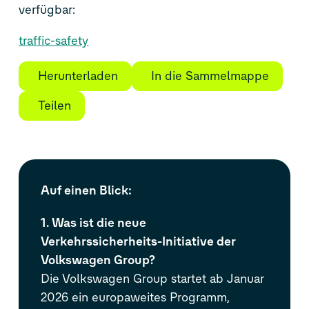
verfügbar:
traffic-safety
Herunterladen
In die Sammelmappe
Teilen
Auf einen Blick:
1. Was ist die neue
Verkehrssicherheits-Initiative der
Volkswagen Group?
Die Volkswagen Group startet ab Januar
2026 ein europaweites Programm,