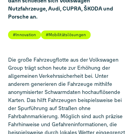
dann schließen sich Volkswagen
Nutzfahrzeuge, Audi, CUPRA, ŠKODA und
Porsche an.
#Innovation
#Mobilitätslösungen
Die große Fahrzeugflotte aus der Volkswagen
Group trägt schon heute zur Erhöhung der
allgemeinen Verkehrssicherheit bei. Unter
anderem generieren die Fahrzeuge mithilfe
anonymisierter Schwarmdaten hochauflösende
Karten. Das hilft Fahrzeugen beispielsweise bei
der Spurführung auf Straßen ohne
Fahrbahnmarkierung. Möglich sind auch präzise
Fahrhinweise und Gefahreninformationen, die
beispielsweise durch lokales Wetter eingegrenzt