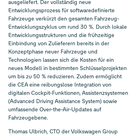
ausgeliefert. Der vollständig neue
Entwicklungsprozess für softwaredefinierte
Fahrzeuge verkürzt den gesamten Fahrzeug-
Entwicklungszyklus um rund 30 %. Durch lokale
Entwicklungsstrukturen und die frühzeitige
Einbindung von Zulieferern bereits in der
Konzeptphase neuer Fahrzeuge und
Technologien lassen sich die Kosten für ein
neues Modell in bestimmten Schlüsselprojekten
um bis zu 50 % reduzieren. Zudem ermöglicht
die CEA eine reibungslose Integration von
digitalen Cockpit-Funktionen, Assistenzsystemen
(Advanced Driving Assistance System) sowie
umfassende Over-the-Air-Updates auf
Fahrzeugebene.
Thomas Ulbrich, CTO der Volkswagen Group