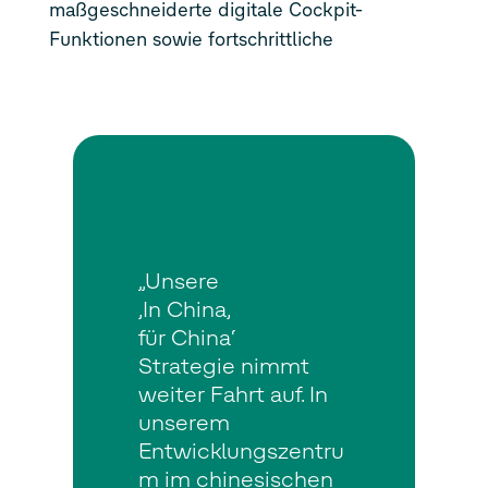
maßgeschneiderte digitale Cockpit-
Funktionen sowie fortschrittliche
„Unsere
‚In China,
für China‘
Strategie nimmt
weiter Fahrt auf. In
unserem
Entwicklungszentru
m im chinesischen