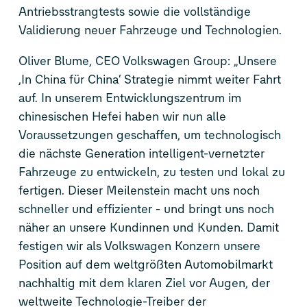
Antriebsstrangtests sowie die vollständige
Validierung neuer Fahrzeuge und Technologien.
Oliver Blume, CEO Volkswagen Group: „Unsere
‚In China für China‘ Strategie nimmt weiter Fahrt
auf. In unserem Entwicklungszentrum im
chinesischen Hefei haben wir nun alle
Voraussetzungen geschaffen, um technologisch
die nächste Generation intelligent-vernetzter
Fahrzeuge zu entwickeln, zu testen und lokal zu
fertigen. Dieser Meilenstein macht uns noch
schneller und effizienter - und bringt uns noch
näher an unsere Kundinnen und Kunden. Damit
festigen wir als Volkswagen Konzern unsere
Position auf dem weltgrößten Automobilmarkt
nachhaltig mit dem klaren Ziel vor Augen, der
weltweite Technologie-Treiber der