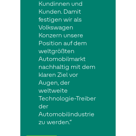
Kundinnen und
Kunden. Damit
festigen wir als
Volkswagen
Konzern unsere
Position auf dem
weltgrößten
Automobilmarkt
nachhaltig mit dem
klaren Ziel vor
Augen, der
weltweite
Technologie-Treiber
der
Automobilindustrie
zu werden.“