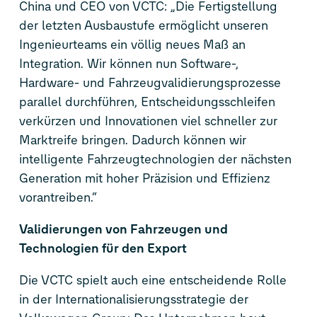
China und CEO von VCTC: „Die Fertigstellung
der letzten Ausbaustufe ermöglicht unseren
Ingenieurteams ein völlig neues Maß an
Integration. Wir können nun Software-,
Hardware- und Fahrzeugvalidierungsprozesse
parallel durchführen, Entscheidungsschleifen
verkürzen und Innovationen viel schneller zur
Marktreife bringen. Dadurch können wir
intelligente Fahrzeugtechnologien der nächsten
Generation mit hoher Präzision und Effizienz
vorantreiben.“
Validierungen von Fahrzeugen und
Technologien für den Export
Die VCTC spielt auch eine entscheidende Rolle
in der Internationalisierungsstrategie der