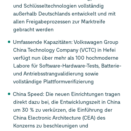
und Schlüsseltechnologien vollständig
außerhalb Deutschlands entwickelt und mit
allen Freigabeprozessen zur Marktreife
gebracht werden
Umfassende Kapazitäten: Volkswagen Group
China Technology Company (VCTC) in Hefei
verfügt nun über mehr als 100 hochmoderne
Labore für Software-Hardware-Tests, Batterie-
und Antriebsstrangvalidierung sowie
vollständige Plattformverifizierung
China Speed: Die neuen Einrichtungen tragen
direkt dazu bei, die Entwicklungszeit in China
um 30 % zu verkürzen, die Einführung der
China Electronic Architecture (CEA) des
Konzerns zu beschleunigen und