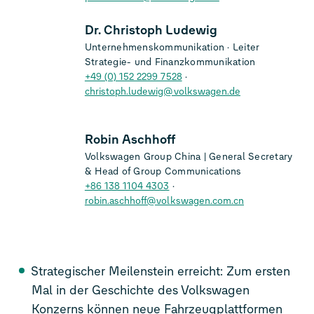
Dr. Christoph Ludewig
Unternehmenskommunikation
Leiter
Strategie- und Finanzkommunikation
+49 (0) 152 2299 7528
christoph.ludewig@volkswagen.de
Robin Aschhoff
Volkswagen Group China | General Secretary
& Head of Group Communications
+86 138 1104 4303
robin.aschhoff@volkswagen.com.cn
Strategischer Meilenstein erreicht: Zum ersten
Mal in der Geschichte des Volkswagen
Konzerns können neue Fahrzeugplattformen