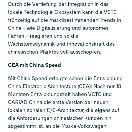
Durch die Vertiefung der Integration in das
lokale Technologie-Ökosystem kann die VCTC
frühzeitig auf die marktbestimmenden Trends in
China – wie Digitalisierung und autonomes
Fahren – reagieren und so die
Wachstumsdynamik und Innovationskraft des
chinesischen Marktes voll ausschöpfen.
CEA mit China Speed
Mit China Speed erfolgte schon die Entwicklung
China Electronic Architecture (CEA): Nach nur 18
Monaten Entwicklungszeit haben VCTC und
CARIAD China die erste Version der neuen
lokalen zonalen E/E-Architektur, die eigens auf
die Anforderungen chinesischer Kunden hin
abgestimmt ist, an die Marke Volkswagen