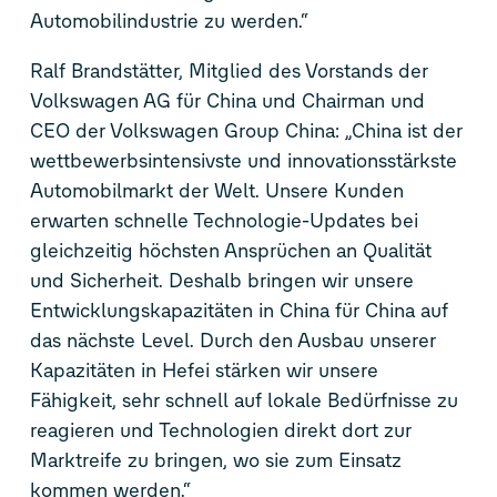
Automobilindustrie zu werden.“
Ralf Brandstätter, Mitglied des Vorstands der
Volkswagen AG für China und Chairman und
CEO der Volkswagen Group China: „China ist der
wettbewerbsintensivste und innovationsstärkste
Automobilmarkt der Welt. Unsere Kunden
erwarten schnelle Technologie-Updates bei
gleichzeitig höchsten Ansprüchen an Qualität
und Sicherheit. Deshalb bringen wir unsere
Entwicklungskapazitäten in China für China auf
das nächste Level. Durch den Ausbau unserer
Kapazitäten in Hefei stärken wir unsere
Fähigkeit, sehr schnell auf lokale Bedürfnisse zu
reagieren und Technologien direkt dort zur
Marktreife zu bringen, wo sie zum Einsatz
kommen werden.“