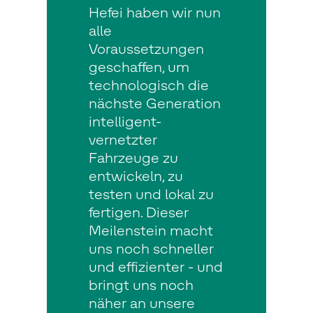
Hefei haben wir nun
alle
Voraussetzungen
geschaffen, um
technologisch die
nächste Generation
intelligent-
vernetzter
Fahrzeuge zu
entwickeln, zu
testen und lokal zu
fertigen. Dieser
Meilenstein macht
uns noch schneller
und effizienter - und
bringt uns noch
näher an unsere