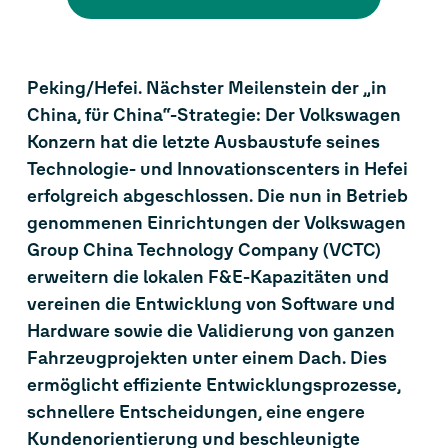
Peking/Hefei. Nächster Meilenstein der „in
China, für China“-Strategie: Der Volkswagen
Konzern hat die letzte Ausbaustufe seines
Technologie- und Innovationscenters in Hefei
erfolgreich abgeschlossen. Die nun in Betrieb
genommenen Einrichtungen der Volkswagen
Group China Technology Company (VCTC)
erweitern die lokalen F&E-Kapazitäten und
vereinen die Entwicklung von Software und
Hardware sowie die Validierung von ganzen
Fahrzeugprojekten unter einem Dach. Dies
ermöglicht effiziente Entwicklungsprozesse,
schnellere Entscheidungen, eine engere
Kundenorientierung und beschleunigte