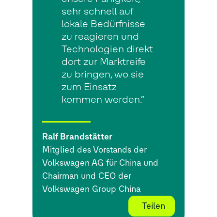
sehr schnell auf
lokale Bedürfnisse
zu reagieren und
Technologien direkt
dort zur Marktreife
zu bringen, wo sie
zum Einsatz
kommen werden.“
Ralf Brandstätter
Mitglied des Vorstands der
Volkswagen AG für China und
Chairman und CEO der
Volkswagen Group China
Teilen