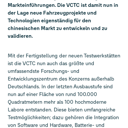
Markteinführungen. Die VCTC ist damit nun in
der Lage neue Fahrzeugprojekte und
Technologien eigenständig für den
chinesischen Markt zu entwickeln und zu
validieren.
Mit der Fertigstellung der neuen Testwerkstätten
ist die VCTC nun auch das größte und
umfassendste Forschungs- und
Entwicklungszentrum des Konzerns außerhalb
Deutschlands. In der letzten Ausbaustufe sind
nun auf einer Fläche von rund 100.000
Quadratmetern mehr als 100 hochmoderne
Labore entstanden. Diese bieten umfangreiche
Testmöglichkeiten; dazu gehören die Integration
von Software und Hardware, Batterie- und