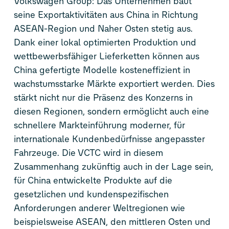
Volkswagen Group: Das Unternehmen baut
seine Exportaktivitäten aus China in Richtung
ASEAN-Region und Naher Osten stetig aus.
Dank einer lokal optimierten Produktion und
wettbewerbsfähiger Lieferketten können aus
China gefertigte Modelle kosteneffizient in
wachstumsstarke Märkte exportiert werden. Dies
stärkt nicht nur die Präsenz des Konzerns in
diesen Regionen, sondern ermöglicht auch eine
schnellere Markteinführung moderner, für
internationale Kundenbedürfnisse angepasster
Fahrzeuge. Die VCTC wird in diesem
Zusammenhang zukünftig auch in der Lage sein,
für China entwickelte Produkte auf die
gesetzlichen und kundenspezifischen
Anforderungen anderer Weltregionen wie
beispielsweise ASEAN, den mittleren Osten und