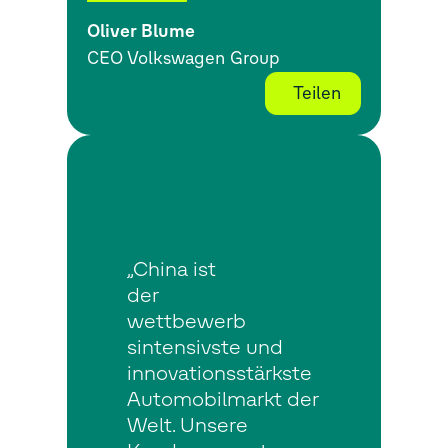
Oliver Blume
CEO Volkswagen Group
Teilen
„China ist
der
wettbewerb
sintensivste und
innovationsstärkste
Automobilmarkt der
Welt. Unsere