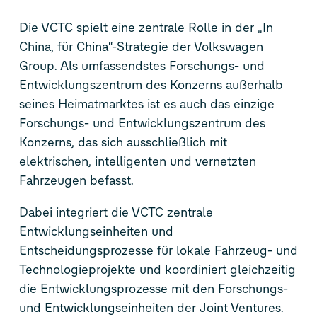
Die VCTC spielt eine zentrale Rolle in der „In
China, für China“-Strategie der Volkswagen
Group. Als umfassendstes Forschungs- und
Entwicklungszentrum des Konzerns außerhalb
seines Heimatmarktes ist es auch das einzige
Forschungs- und Entwicklungszentrum des
Konzerns, das sich ausschließlich mit
elektrischen, intelligenten und vernetzten
Fahrzeugen befasst.
Dabei integriert die VCTC zentrale
Entwicklungseinheiten und
Entscheidungsprozesse für lokale Fahrzeug- und
Technologieprojekte und koordiniert gleichzeitig
die Entwicklungsprozesse mit den Forschungs-
und Entwicklungseinheiten der Joint Ventures.