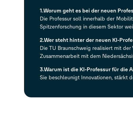
1.
Worum geht es bei der neuen Profe
Die Professur soll innerhalb der Mobil
Spitzenforschung in diesem Sektor wei
2.
Wer steht hinter der neuen KI-Profe
Die TU Braunschweig realisiert mit der
Zusammenarbeit mit dem Niedersächsi
3.
Warum ist die KI-Professur für die 
Sie beschleunigt Innovationen, stärkt 