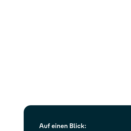
Auf einen Blick: