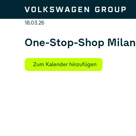
Zum Seiteninhalt springen
18.03.26
One-Stop-Shop Milan
Zum Kalender hinzufügen