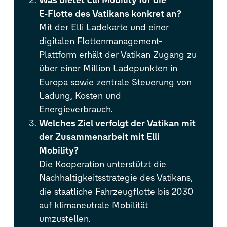
E‑Flotte des Vatikans konkret an?
Mit der Elli Ladekarte und einer
digitalen Flottenmanagement-
Plattform erhält der Vatikan Zugang zu
über einer Million Ladepunkten in
Europa sowie zentrale Steuerung von
Ladung, Kosten und
Energieverbrauch.
Welches Ziel verfolgt der Vatikan mit
der Zusammenarbeit mit Elli
Mobility?
Die Kooperation unterstützt die
Nachhaltigkeitsstrategie des Vatikans,
die staatliche Fahrzeugflotte bis 2030
auf klimaneutrale Mobilität
umzustellen.