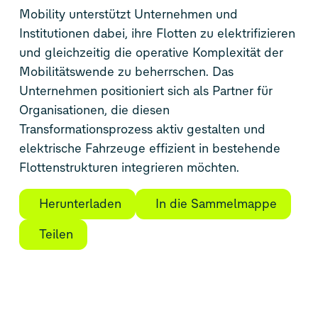
Mobility unterstützt Unternehmen und
Institutionen dabei, ihre Flotten zu elektrifizieren
und gleichzeitig die operative Komplexität der
Mobilitätswende zu beherrschen. Das
Unternehmen positioniert sich als Partner für
Organisationen, die diesen
Transformationsprozess aktiv gestalten und
elektrische Fahrzeuge effizient in bestehende
Flottenstrukturen integrieren möchten.
Herunterladen
In die Sammelmappe
Teilen