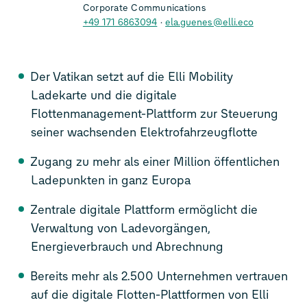
Corporate Communications
+49 171 6863094
ela.guenes@elli.eco
Der Vatikan setzt auf die Elli Mobility
Ladekarte und die digitale
Flottenmanagement-Plattform zur Steuerung
seiner wachsenden Elektrofahrzeugflotte
Zugang zu mehr als einer Million öffentlichen
Ladepunkten in ganz Europa
Zentrale digitale Plattform ermöglicht die
Verwaltung von Ladevorgängen,
Energieverbrauch und Abrechnung
Bereits mehr als 2.500 Unternehmen vertrauen
auf die digitale Flotten-Plattformen von Elli