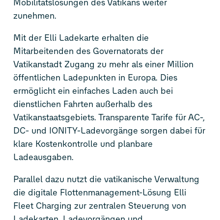
Mobilitätslösungen des Vatikans weiter
zunehmen.
Mit der Elli Ladekarte erhalten die
Mitarbeitenden des Governatorats der
Vatikanstadt Zugang zu mehr als einer Million
öffentlichen Ladepunkten in Europa. Dies
ermöglicht ein einfaches Laden auch bei
dienstlichen Fahrten außerhalb des
Vatikanstaatsgebiets. Transparente Tarife für AC-,
DC- und IONITY-Ladevorgänge sorgen dabei für
klare Kostenkontrolle und planbare
Ladeausgaben.
Parallel dazu nutzt die vatikanische Verwaltung
die digitale Flottenmanagement-Lösung Elli
Fleet Charging zur zentralen Steuerung von
Ladekarten, Ladevorgängen und