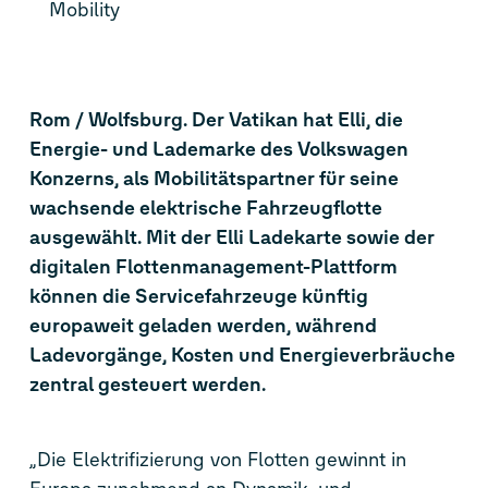
Mobility
Rom / Wolfsburg. Der Vatikan hat Elli, die
Energie- und Lademarke des Volkswagen
Konzerns, als Mobilitätspartner für seine
wachsende elektrische Fahrzeugflotte
ausgewählt. Mit der Elli Ladekarte sowie der
digitalen Flottenmanagement-Plattform
können die Servicefahrzeuge künftig
europaweit geladen werden, während
Ladevorgänge, Kosten und Energieverbräuche
zentral gesteuert werden.
„Die Elektrifizierung von Flotten gewinnt in