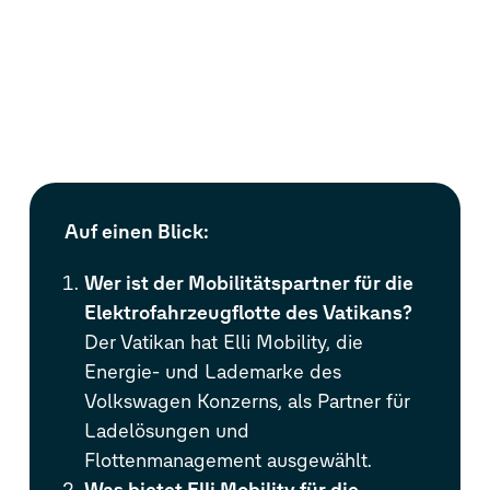
Auf einen Blick:
Wer ist der Mobilitätspartner für die
Elektrofahrzeugflotte des Vatikans?
Der Vatikan hat Elli Mobility, die
Energie- und Lademarke des
Volkswagen Konzerns, als Partner für
Ladelösungen und
Flottenmanagement ausgewählt.
Was bietet Elli Mobility für die