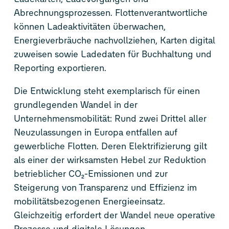
Abrechnungsprozessen. Flottenverantwortliche
können Ladeaktivitäten überwachen,
Energieverbräuche nachvollziehen, Karten digital
zuweisen sowie Ladedaten für Buchhaltung und
Reporting exportieren.
Die Entwicklung steht exemplarisch für einen
grundlegenden Wandel in der
Unternehmensmobilität: Rund zwei Drittel aller
Neuzulassungen in Europa entfallen auf
gewerbliche Flotten. Deren Elektrifizierung gilt
als einer der wirksamsten Hebel zur Reduktion
betrieblicher CO₂-Emissionen und zur
Steigerung von Transparenz und Effizienz im
mobilitätsbezogenen Energieeinsatz.
Gleichzeitig erfordert der Wandel neue operative
Prozesse und digitale Lösungen.