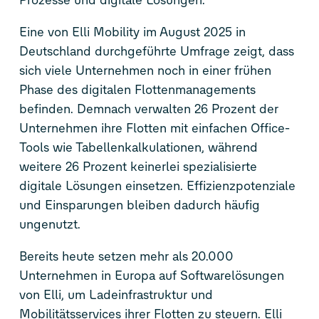
Eine von Elli Mobility im August 2025 in
Deutschland durchgeführte Umfrage zeigt, dass
sich viele Unternehmen noch in einer frühen
Phase des digitalen Flottenmanagements
befinden. Demnach verwalten 26 Prozent der
Unternehmen ihre Flotten mit einfachen Office-
Tools wie Tabellenkalkulationen, während
weitere 26 Prozent keinerlei spezialisierte
digitale Lösungen einsetzen. Effizienzpotenziale
und Einsparungen bleiben dadurch häufig
ungenutzt.
Bereits heute setzen mehr als 20.000
Unternehmen in Europa auf Softwarelösungen
von Elli, um Ladeinfrastruktur und
Mobilitätsservices ihrer Flotten zu steuern. Elli