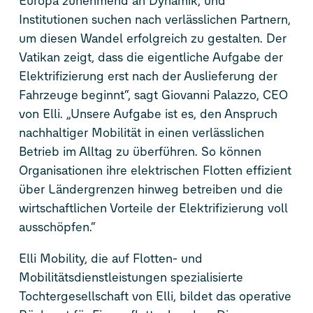
Europa zunehmend an Dynamik, und
Institutionen suchen nach verlässlichen Partnern,
um diesen Wandel erfolgreich zu gestalten. Der
Vatikan zeigt, dass die eigentliche Aufgabe der
Elektrifizierung erst nach der Auslieferung der
Fahrzeuge beginnt“, sagt Giovanni Palazzo, CEO
von Elli. „Unsere Aufgabe ist es, den Anspruch
nachhaltiger Mobilität in einen verlässlichen
Betrieb im Alltag zu überführen. So können
Organisationen ihre elektrischen Flotten effizient
über Ländergrenzen hinweg betreiben und die
wirtschaftlichen Vorteile der Elektrifizierung voll
ausschöpfen.“
Elli Mobility, die auf Flotten- und
Mobilitätsdienstleistungen spezialisierte
Tochtergesellschaft von Elli, bildet das operative