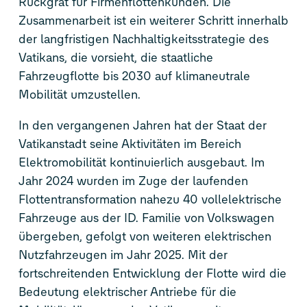
Rückgrat für Firmenflottenkunden. Die
Zusammenarbeit ist ein weiterer Schritt innerhalb
der langfristigen Nachhaltigkeitsstrategie des
Vatikans, die vorsieht, die staatliche
Fahrzeugflotte bis 2030 auf klimaneutrale
Mobilität umzustellen.
In den vergangenen Jahren hat der Staat der
Vatikanstadt seine Aktivitäten im Bereich
Elektromobilität kontinuierlich ausgebaut. Im
Jahr 2024 wurden im Zuge der laufenden
Flottentransformation nahezu 40 vollelektrische
Fahrzeuge aus der
ID. Familie
von Volkswagen
übergeben, gefolgt von weiteren elektrischen
Nutzfahrzeugen im Jahr 2025. Mit der
fortschreitenden Entwicklung der Flotte wird die
Bedeutung elektrischer Antriebe für die