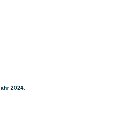
jahr 2024.