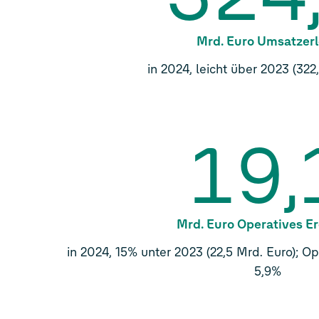
Mrd. Euro Umsatzer
in 2024, leicht über 2023 (322
19,
Mrd. Euro Operatives E
in 2024, 15% unter 2023 (22,5 Mrd. Euro); O
5,9%