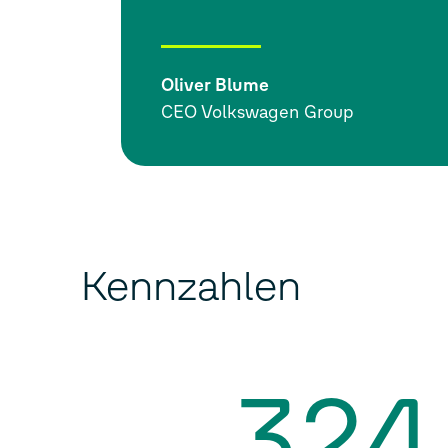
Oliver Blume
CEO Volkswagen Group
Kennzahlen
324