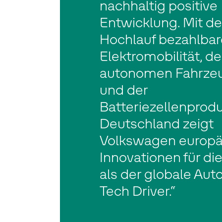
nachhaltig positive
Entwicklung. Mit d
Hochlauf bezahlbar
Elektromobilität, de
autonomen Fahrzeu
und der
Batteriezellenprodu
Deutschland zeigt
Volkswagen europä
Innovationen für die
als der globale Aut
Tech Driver.“